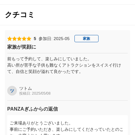
クチコミ
5
参加日: 2025-05
家族
家族が笑顔に
前もって予約して、楽しみにしていました。
高い所が苦手な子供も難なくアトラクションをスイスイ行け
て、自信と笑顔が溢れて良かったです。
ツトム
ツ
投稿日: 2025/05/08
PANZAぎふからの返信
ご来場ありがとうございました。
事前にご予約いただき、楽しみにしてくださっていたとのこ