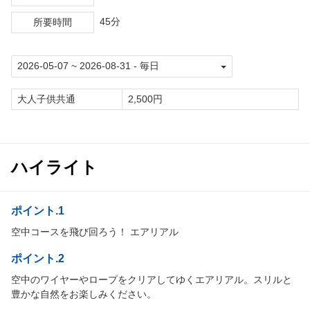
45分
所要時間
大人子供共通
2,500円
ハイライト
ポイント.1
空中コースを飛び回ろう！ エアリアル
ポイント.2
空中のワイヤーやロープをクリアしてゆくエアリアル。スリルと
豊かな自然をお楽しみください。