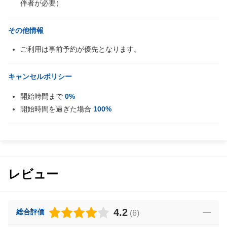
伴者が必要）
その他情報
ご利用は事前予約が優先となります。
キャンセルポリシー
開始時間まで
0%
開始時間を過ぎた場合
100%
レビュー
4.2
総合評価
(
6
)