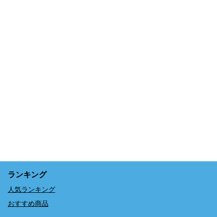
ランキング
人気ランキング
おすすめ商品