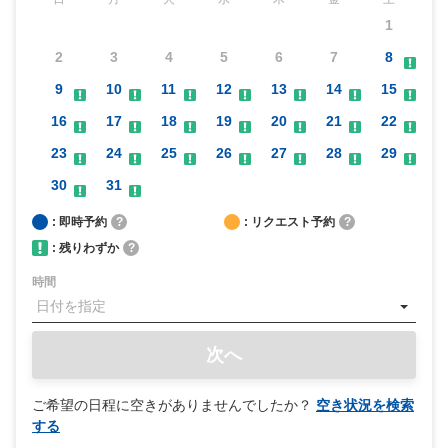
1
2
3
4
5
6
7
8
9
10
11
12
13
14
15
16
17
18
19
20
21
22
23
24
25
26
27
28
29
30
31
: 即時予約
?
: リクエスト予約
?
: 残りわずか
?
時間
次へ
ご希望の日程に空きがありませんでしたか？
空き状況を検索
する