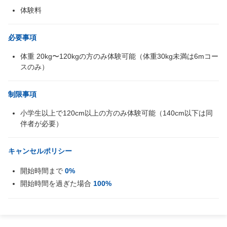
体験料
必要事項
体重 20kg〜120kgの方のみ体験可能（体重30kg未満は6mコー
スのみ）
制限事項
小学生以上で120cm以上の方のみ体験可能（140cm以下は同
伴者が必要）
キャンセルポリシー
開始時間まで
0%
開始時間を過ぎた場合
100%