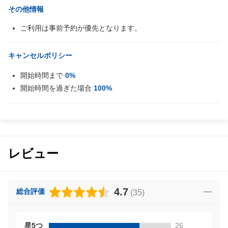
その他情報
ご利用は事前予約が優先となります。
キャンセルポリシー
開始時間まで
0%
開始時間を過ぎた場合
100%
レビュー
4.7
総合評価
(
35
)
星5つ
26