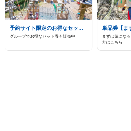
予約サイト限定のお得なセット券
グループでお得なセット券も販売中
まずは気になる
方はこちら