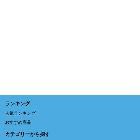
ランキング
人気ランキング
おすすめ商品
カテゴリーから探す